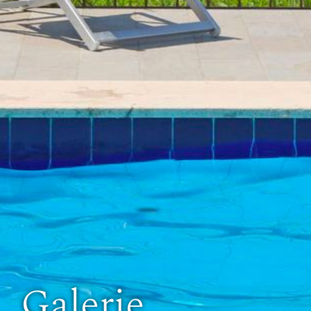
Galerie